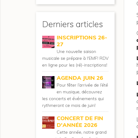
Derniers articles
INSCRIPTIONS 26-
27
Une nouvelle saison
musicale se prépare à l'EMF! RDV
en ligne pour les (ré)-inscriptions!
AGENDA JUIN 26
Pour fêter l’arrivée de l’été
en musique, découvrez
les concerts et événements qui
rythmeront ce mois de juin!
CONCERT DE FIN
D'ANNÉE 2026
Cette année, notre grand