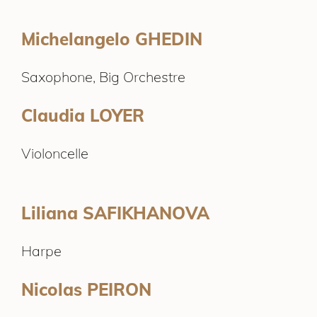
Michelangelo GHEDIN
Saxophone, Big Orchestre
Claudia LOYER
Violoncelle
Liliana SAFIKHANOVA
Harpe
Nicolas PEIRON