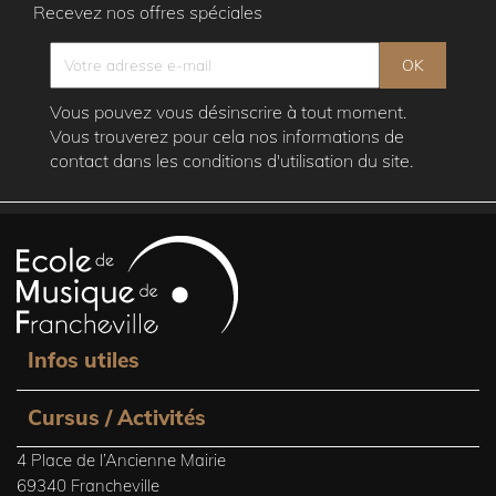
Recevez nos offres spéciales
Vous pouvez vous désinscrire à tout moment.
Vous trouverez pour cela nos informations de
contact dans les conditions d'utilisation du site.

Infos utiles

Cursus / Activités
4 Place de l’Ancienne Mairie
69340 Francheville