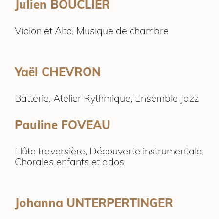
Julien BOUCLIER
Violon et Alto, Musique de chambre
Yaël CHEVRON
Batterie, Atelier Rythmique, Ensemble Jazz
Pauline FOVEAU
Flûte traversière, Découverte instrumentale,
Chorales enfants et ados
Johanna UNTERPERTINGER