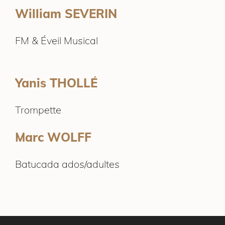
William SEVERIN
FM & Éveil Musical
Yanis THOLLÉ
Trompette
Marc WOLFF
Batucada ados/adultes