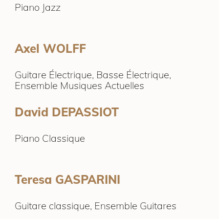
Piano Jazz
Axel WOLFF
Guitare Électrique, Basse Électrique,
Ensemble Musiques Actuelles
David DEPASSIOT
Piano Classique
Teresa GASPARINI
Guitare classique, Ensemble Guitares