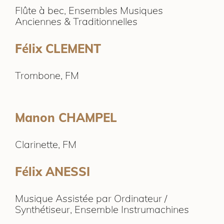
Flûte à bec, Ensembles Musiques
Anciennes & Traditionnelles
Félix CLEMENT
Trombone, FM
Manon CHAMPEL
Clarinette, FM
Félix ANESSI
Musique Assistée par Ordinateur /
Synthétiseur, Ensemble Instrumachines