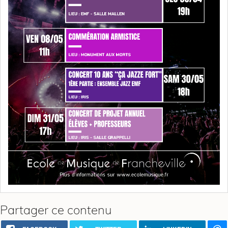
Partager ce contenu