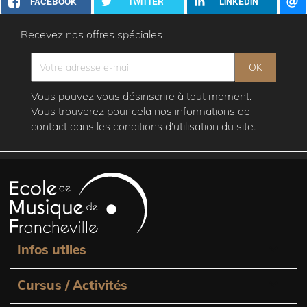
FACEBOOK
TWITTER
LINKEDIN
Recevez nos offres spéciales
Vous pouvez vous désinscrire à tout moment.
Vous trouverez pour cela nos informations de
contact dans les conditions d'utilisation du site.

Infos utiles

Cursus / Activités